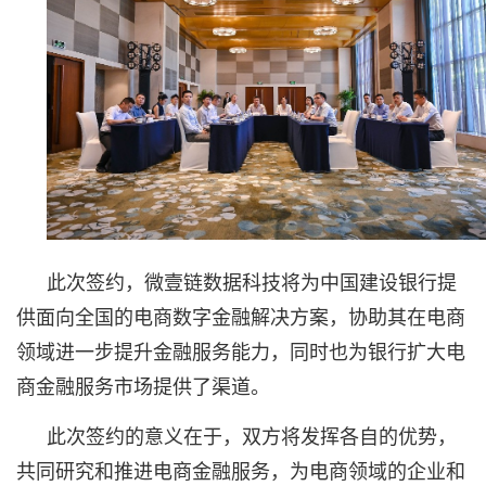
此次签约，微壹链数据科技将为中国建设银行提
供面向全国的电商数字金融解决方案，协助其在电商
领域进一步提升金融服务能力，同时也为银行扩大电
商金融服务市场提供了渠道。
此次签约的意义在于，双方将发挥各自的优势，
共同研究和推进电商金融服务，为电商领域的企业和