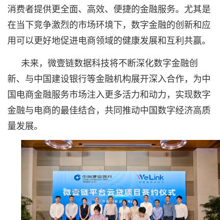
消费者提供更全面、高效、便捷的金融服务。尤其是
在当下竞争激烈的市场环境下，数字金融的创新和应
用可以更好地促进电商领域的健康发展和互利共赢。
未来，微壹链数据科技将不断深化数字金融创
新、与中国建设银行等金融机构展开深入合作，为中
国电商金融服务市场注入更多活力和动力，实现数字
金融与电商的最佳结合，共同推动中国数字经济高质
量发展。