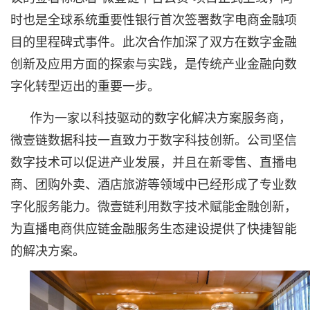
时也是全球系统重要性银行首次签署数字电商金融项
目的里程碑式事件。此次合作加深了双方在数字金融
创新及应用方面的探索与实践，是传统产业金融向数
字化转型迈出的重要一步。
作为一家以科技驱动的数字化解决方案服务商，
微壹链数据科技一直致力于数字科技创新。公司坚信
数字技术可以促进产业发展，并且在新零售、直播电
商、团购外卖、酒店旅游等领域中已经形成了专业数
字化服务能力。微壹链利用数字技术赋能金融创新，
为直播电商供应链金融服务生态建设提供了快捷智能
的解决方案。