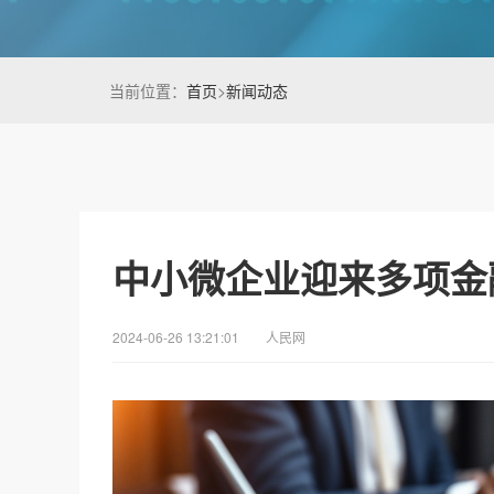
当前位置：
首页
>
新闻动态
中小微企业迎来多项金
2024-06-26 13:21:01
人民网