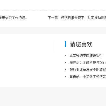
惠信贷工作的通知》
下一篇：
经济日报金观平：共同推动世
猜您喜欢
正式签约中国建设银行
屠光绍：金融科技与银行
银行业改革发展不断取得
黄奇帆：中美数字经济差