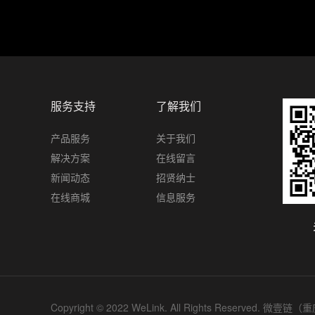
服务支持
了解我们
产品服务
关于我们
解决方案
在线留言
新闻动态
招贤纳士
在线商城
信息服务
Copyright © 2022 WeLink. All Rights Reser