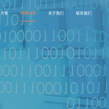
新闻动态
决方案
关于我们
联系我们