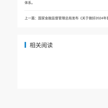
体系。
上一篇：
国家金融监督管理总局发布《关于做好2024年普
相关阅读