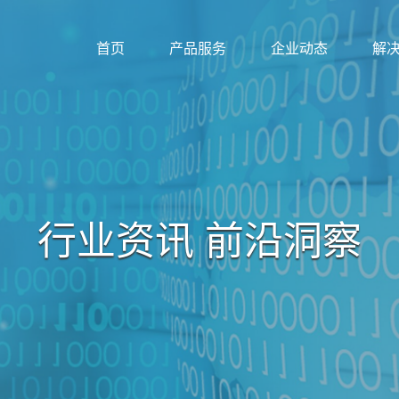
首页
产品服务
企业动态
解
行业资讯 前沿洞察