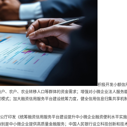
积极开发小额信
商户、农户、农业转移人口等群体的资金需求；增强对小微企业法人服务
模式；加大融资信用服务平台建设统筹力度，健全信用信息归集共享机制
办公厅印发《统筹融资信用服务平台建设提升中小微企业融资便利水平实
特别是中小微企业提供高质量金融服务；中国人民银行设立科技创新和技